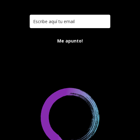
Me apunto!