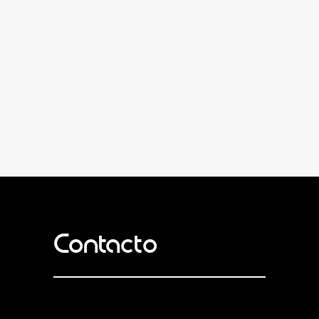
Contacto