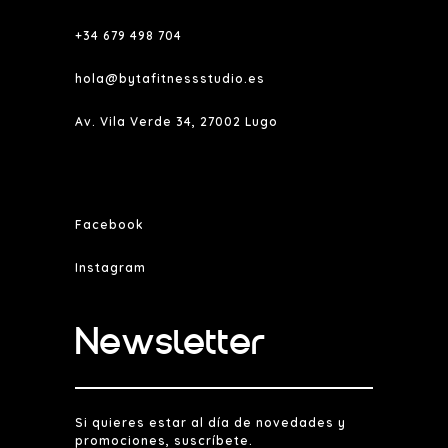
+34 679 498 704
hola@bytafitnessstudio.es
Av. Vila Verde 34, 27002 Lugo
Facebook
Instagram
Newsletter
Si quieres estar al día de novedades y
promociones, suscríbete.